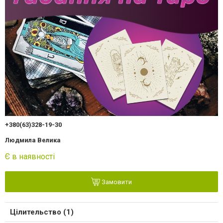
+380(63)328-19-30
Людмила Велика
Є в наявності
Замовити
Цілительство (1)